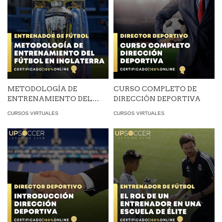
METODOLOGÍA DE
CURSO COMPLETO DE
ENTRENAMIENTO DEL
DIRECCIÓN DEPORTIVA
FÚTBOL FORMATIVO EN
CURSOS VIRTUALES
CURSOS VIRTUALES
INGLATERRA