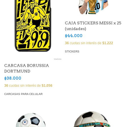
CAJA STICKERS MESSI x 25
(unidades)
$44.000
36
cuotas sin interés de
$1.222
STICKERS
CARCASA BORUSSIA
DORTMUND
$38.000
36
cuotas sin interés de
$1.056
CARCASAS PARA CELULAR