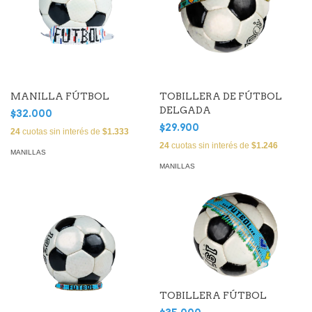
MANILLA FÚTBOL
TOBILLERA DE FÚTBOL
DELGADA
$32.000
$29.900
24
cuotas sin interés de
$1.333
24
cuotas sin interés de
$1.246
MANILLAS
MANILLAS
TOBILLERA FÚTBOL