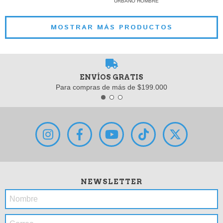
URBANO HOMBRE
MOSTRAR MÁS PRODUCTOS
ENVÍOS GRATIS
Para compras de más de $199.000
NEWSLETTER