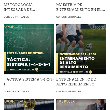
METODOLOGÍA
MAESTRÍA DE
INTEGRADA DE
ENTRENAMIENTO EN EL
ENTRENAMIENTO
FÚTBOL
CURSOS VIRTUALES
CURSOS VIRTUALES
TÁCTICA SISTEMA 1-4-2-3-
ENTRENAMIENTO DE
1
ALTO RENDIMIENTO
CURSOS VIRTUALES
CURSOS VIRTUALES