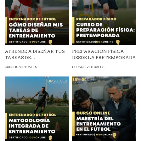
APRENDE A DISEÑAR TUS
PREPARACIÓN FÍSICA
TAREAS DE
DESDE LA PRETEMPORADA
ENTRENAMIENTO
CURSOS VIRTUALES
CURSOS VIRTUALES