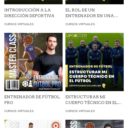
INTRODUCCIÓN A LA
EL ROL DE UN
DIRECCIÓN DEPORTIVA
ENTRENADOR EN UNA
ESCUELA DE ÉLITE
CURSOS VIRTUALES
CURSOS VIRTUALES
ENTRENADOR DE FÚTBOL
ESTRUCTURAR MI
PRO
CUERPO TÉCNICO EN EL
FÚTBOL
CURSOS VIRTUALES
CURSOS VIRTUALES