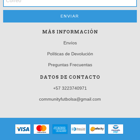
MÁS INFORMACIÓN
Envíos
Políticas de Devolución
Preguntas Frecuentas
DATOS DE CONTACTO
+57 3223740971
communityfutbolsa@gmail.com