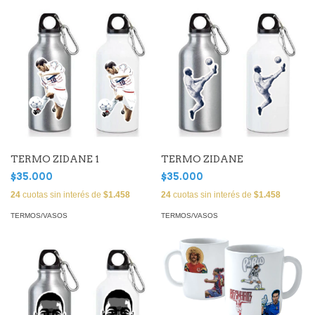
TERMO ZIDANE 1
TERMO ZIDANE
$35.000
$35.000
24
cuotas sin interés de
$1.458
24
cuotas sin interés de
$1.458
TERMOS/VASOS
TERMOS/VASOS