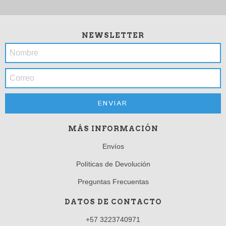
NEWSLETTER
MÁS INFORMACIÓN
Envíos
Políticas de Devolución
Preguntas Frecuentas
DATOS DE CONTACTO
+57 3223740971