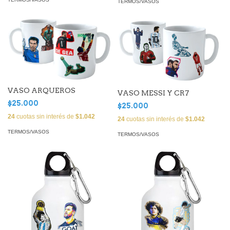
TERMOS/VASOS
VASO ARQUEROS
VASO MESSI Y CR7
$25.000
$25.000
24
cuotas sin interés de
$1.042
24
cuotas sin interés de
$1.042
TERMOS/VASOS
TERMOS/VASOS