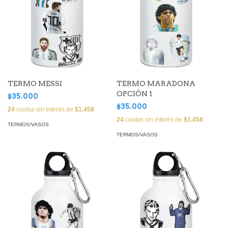
TERMO MESSI
TERMO MARADONA
OPCIÓN 1
$35.000
$35.000
24
cuotas sin interés de
$1.458
24
cuotas sin interés de
$1.458
TERMOS/VASOS
TERMOS/VASOS