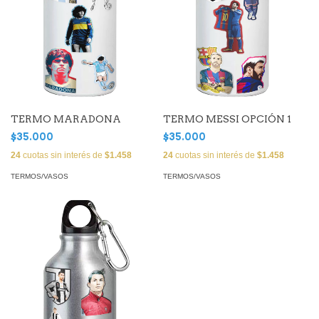
TERMO MARADONA
TERMO MESSI OPCIÓN 1
$35.000
$35.000
24
cuotas sin interés de
$1.458
24
cuotas sin interés de
$1.458
TERMOS/VASOS
TERMOS/VASOS