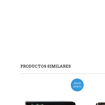
PRODUCTOS SIMILARES
ENVÍO
GRATIS