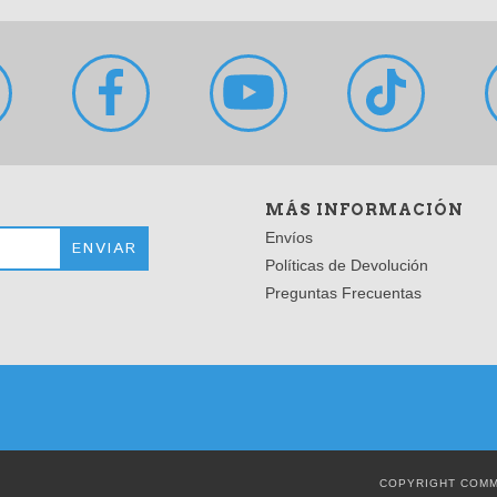
MÁS INFORMACIÓN
Envíos
Políticas de Devolución
Preguntas Frecuentas
COPYRIGHT COMM