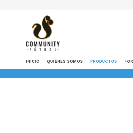
INICIO
QUIÉNES SOMOS
PRODUCTOS
FOR