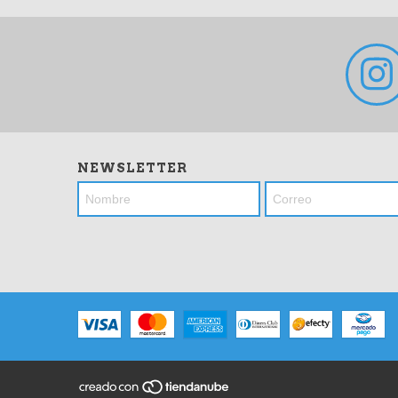
NEWSLETTER