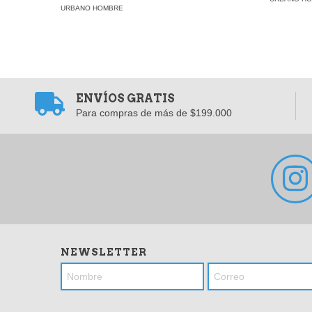
URBANO HOMBRE
ENVÍOS GRATIS
Para compras de más de $199.000
NEWSLETTER