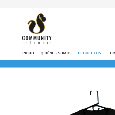
INICIO
QUIÉNES SOMOS
PRODUCTOS
FOR