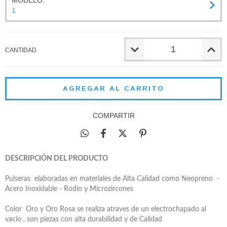
MODELO:
1
CANTIDAD
COMPARTIR
DESCRIPCIÓN DEL PRODUCTO
Pulseras elaboradas en materiales de Alta Calidad como Neopreno -
Acero Inoxidable - Rodio y Microzircones
Color Oro y Oro Rosa se realiza atraves de un electrochapado al
vacio , son piezas con alta durabilidad y de Calidad