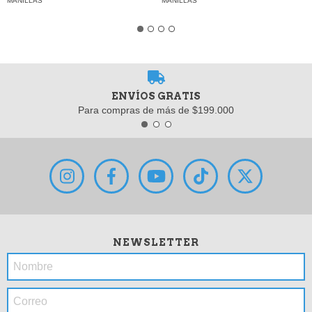
MANILLAS
MANILLAS
ENVÍOS GRATIS
Para compras de más de $199.000
NEWSLETTER