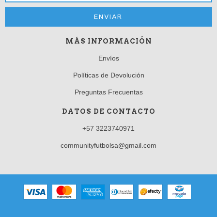
MÁS INFORMACIÓN
Envíos
Políticas de Devolución
Preguntas Frecuentas
DATOS DE CONTACTO
+57 3223740971
communityfutbolsa@gmail.com