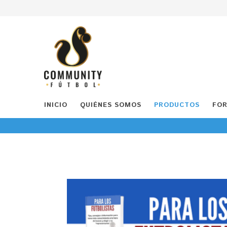
INICIO
QUIÉNES SOMOS
PRODUCTOS
FOR