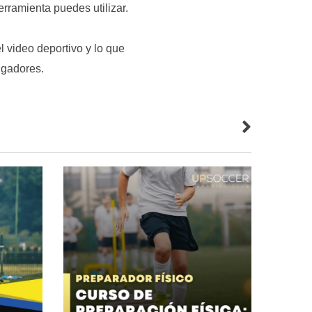
ramienta puedes utilizar.
video deportivo y lo que
gadores.