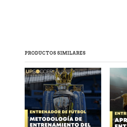
PRODUCTOS SIMILARES