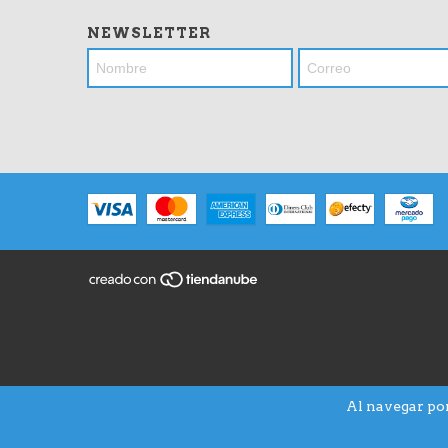
NEWSLETTER
Al navegar por