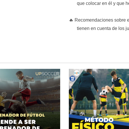
que colocar en él y que her
🔥 Recomendaciones sobre el 
tienen en cuenta de los ju