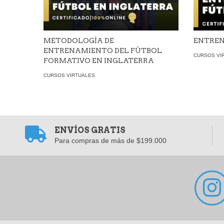
METODOLOGÍA DE
ENTREN
ENTRENAMIENTO DEL FÚTBOL
CURSOS VI
FORMATIVO EN INGLATERRA
CURSOS VIRTUALES
ENVÍOS GRATIS
Para compras de más de $199.000