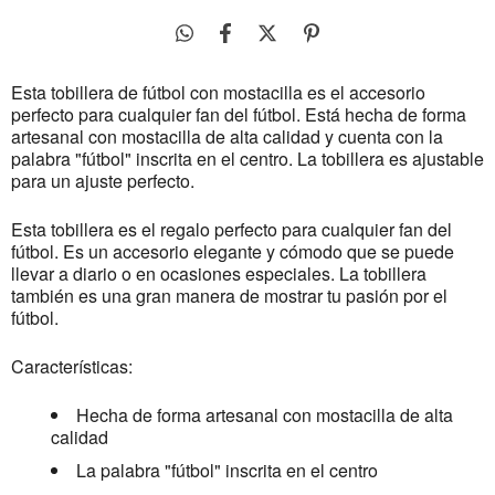
Esta tobillera de fútbol con mostacilla es el accesorio
perfecto para cualquier fan del fútbol. Está hecha de forma
artesanal con mostacilla de alta calidad y cuenta con la
palabra "fútbol" inscrita en el centro. La tobillera es ajustable
para un ajuste perfecto.
Esta tobillera es el regalo perfecto para cualquier fan del
fútbol. Es un accesorio elegante y cómodo que se puede
llevar a diario o en ocasiones especiales. La tobillera
también es una gran manera de mostrar tu pasión por el
fútbol.
Características:
Hecha de forma artesanal con mostacilla de alta
calidad
La palabra "fútbol" inscrita en el centro