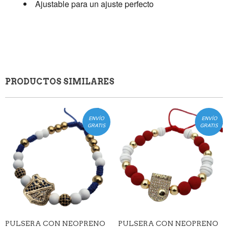
Ajustable para un ajuste perfecto
PRODUCTOS SIMILARES
ENVÍO
ENVÍO
GRATIS
GRATIS
PULSERA CON NEOPRENO
PULSERA CON NEOPRENO