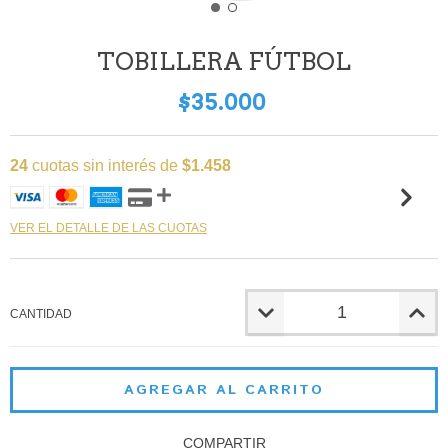
TOBILLERA FÚTBOL
$35.000
24
cuotas sin interés de
$1.458
VER EL DETALLE DE LAS CUOTAS
CANTIDAD
COMPARTIR