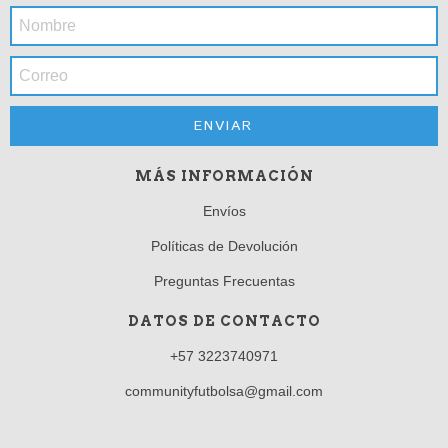
MÁS INFORMACIÓN
Envíos
Políticas de Devolución
Preguntas Frecuentas
DATOS DE CONTACTO
+57 3223740971
communityfutbolsa@gmail.com